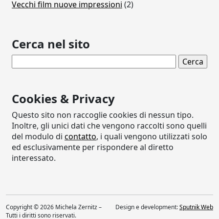
Vecchi film nuove impressioni
(2)
Cerca nel sito
Ricerca per:
Cookies & Privacy
Questo sito non raccoglie cookies di nessun tipo.
Inoltre, gli unici dati che vengono raccolti sono quelli
del modulo di
contatto
, i quali vengono utilizzati solo
ed esclusivamente per rispondere al diretto
interessato.
Copyright © 2026 Michela Zernitz –
Design e development:
Sputnik Web
Tutti i diritti sono riservati.