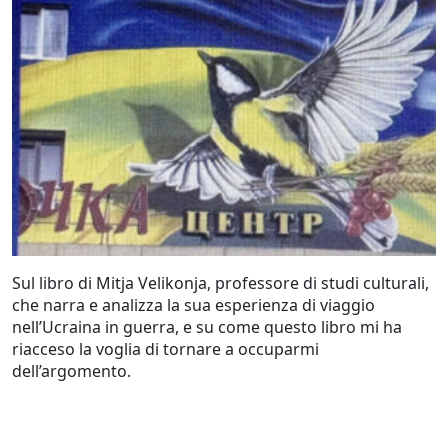
Sul libro di Mitja Velikonja, professore di studi culturali,
che narra e analizza la sua esperienza di viaggio
nell’Ucraina in guerra, e su come questo libro mi ha
riacceso la voglia di tornare a occuparmi
dell’argomento.