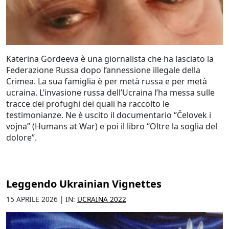
Katerina Gordeeva è una giornalista che ha lasciato la
Federazione Russa dopo l’annessione illegale della
Crimea. La sua famiglia è per metà russa e per metà
ucraina. L’invasione russa dell’Ucraina l’ha messa sulle
tracce dei profughi dei quali ha raccolto le
testimonianze. Ne è uscito il documentario “Čelovek i
vojna” (Humans at War) e poi il libro “Oltre la soglia del
dolore”.
Leggendo Ukrainian Vignettes
15 APRILE 2026 | IN:
UCRAINA 2022