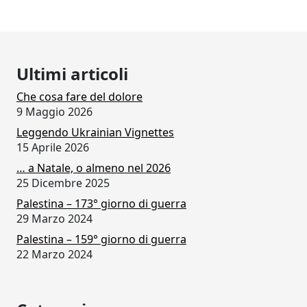
Ultimi articoli
Che cosa fare del dolore
9 Maggio 2026
Leggendo Ukrainian Vignettes
15 Aprile 2026
… a Natale, o almeno nel 2026
25 Dicembre 2025
Palestina – 173° giorno di guerra
29 Marzo 2024
Palestina – 159° giorno di guerra
22 Marzo 2024