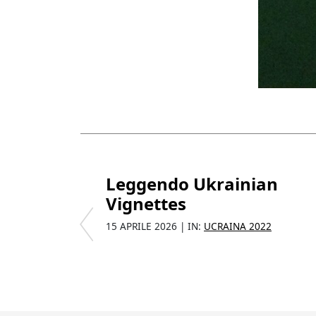
Leggendo Ukrainian
Vignettes
15 APRILE 2026 | IN:
UCRAINA 2022