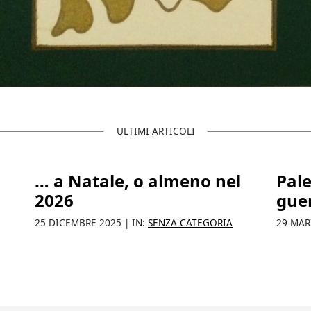
ULTIMI ARTICOLI
… a Natale, o almeno nel
Pale
2026
gue
25 DICEMBRE 2025 | IN:
SENZA CATEGORIA
29 MAR