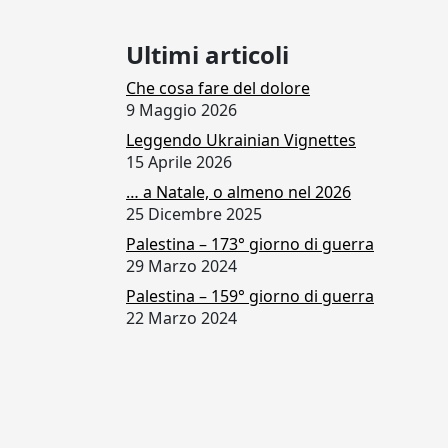
Ultimi articoli
Che cosa fare del dolore
9 Maggio 2026
Leggendo Ukrainian Vignettes
15 Aprile 2026
… a Natale, o almeno nel 2026
25 Dicembre 2025
Palestina – 173° giorno di guerra
29 Marzo 2024
Palestina – 159° giorno di guerra
22 Marzo 2024