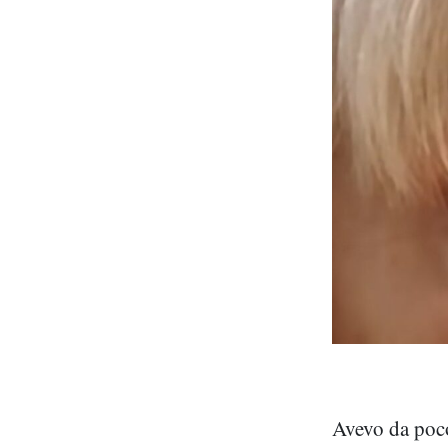
Avevo da poco