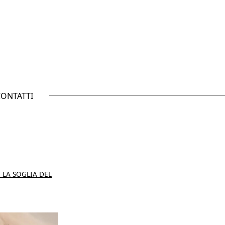
CONTATTI
 LA SOGLIA DEL