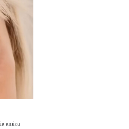
ia amica