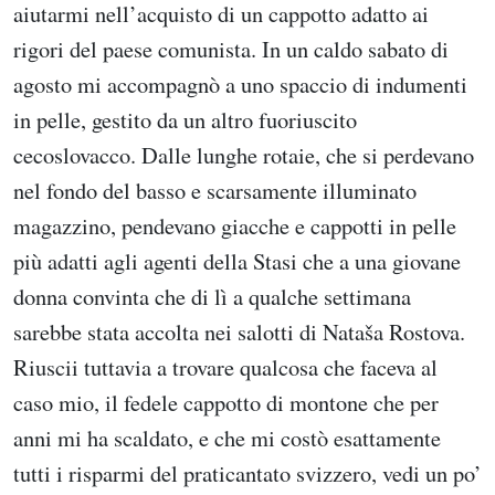
aiutarmi nell’acquisto di un cappotto adatto ai
rigori del paese comunista. In un caldo sabato di
agosto mi accompagnò a uno spaccio di indumenti
in pelle, gestito da un altro fuoriuscito
cecoslovacco. Dalle lunghe rotaie, che si perdevano
nel fondo del basso e scarsamente illuminato
magazzino, pendevano giacche e cappotti in pelle
più adatti agli agenti della Stasi che a una giovane
donna convinta che di lì a qualche settimana
sarebbe stata accolta nei salotti di Nataša Rostova.
Riuscii tuttavia a trovare qualcosa che faceva al
caso mio, il fedele cappotto di montone che per
anni mi ha scaldato, e che mi costò esattamente
tutti i risparmi del praticantato svizzero, vedi un po’