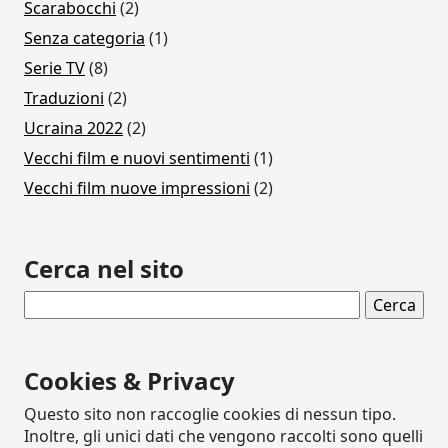
Scarabocchi
(2)
Senza categoria
(1)
Serie TV
(8)
Traduzioni
(2)
Ucraina 2022
(2)
Vecchi film e nuovi sentimenti
(1)
Vecchi film nuove impressioni
(2)
Cerca nel sito
Ricerca per:
Cookies & Privacy
Questo sito non raccoglie cookies di nessun tipo.
Inoltre, gli unici dati che vengono raccolti sono quelli