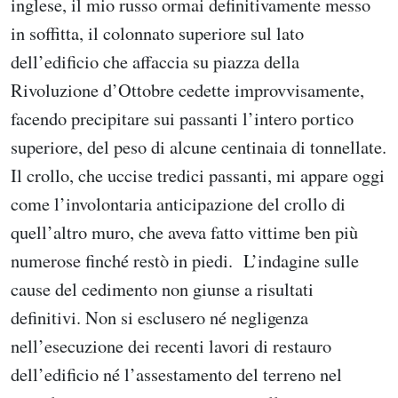
inglese, il mio russo ormai definitivamente messo
in soffitta, il colonnato superiore sul lato
dell’edificio che affaccia su piazza della
Rivoluzione d’Ottobre cedette improvvisamente,
facendo precipitare sui passanti l’intero portico
superiore, del peso di alcune centinaia di tonnellate.
Il crollo, che uccise tredici passanti, mi appare oggi
come l’involontaria anticipazione del crollo di
quell’altro muro, che aveva fatto vittime ben più
numerose finché restò in piedi. L’indagine sulle
cause del cedimento non giunse a risultati
definitivi. Non si esclusero né negligenza
nell’esecuzione dei recenti lavori di restauro
dell’edificio né l’assestamento del terreno nel