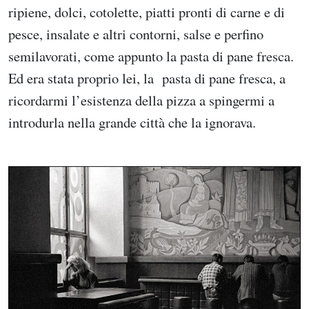
ripiene, dolci, cotolette, piatti pronti di carne e di
pesce, insalate e altri contorni, salse e perfino
semilavorati, come appunto la pasta di pane fresca.
Ed era stata proprio lei, la pasta di pane fresca, a
ricordarmi l’esistenza della pizza a spingermi a
introdurla nella grande città che la ignorava.