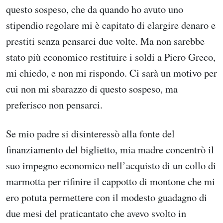
questo sospeso, che da quando ho avuto uno
stipendio regolare mi è capitato di elargire denaro e
prestiti senza pensarci due volte. Ma non sarebbe
stato più economico restituire i soldi a Piero Greco,
mi chiedo, e non mi rispondo. Ci sarà un motivo per
cui non mi sbarazzo di questo sospeso, ma
preferisco non pensarci.
Se mio padre si disinteressò alla fonte del
finanziamento del biglietto, mia madre concentrò il
suo impegno economico nell’acquisto di un collo di
marmotta per rifinire il cappotto di montone che mi
ero potuta permettere con il modesto guadagno di
due mesi del praticantato che avevo svolto in