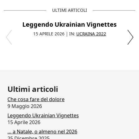
ULTIMI ARTICOLI
Leggendo Ukrainian Vignettes
15 APRILE 2026 | IN:
UCRAINA 2022
Ultimi articoli
Che cosa fare del dolore
9 Maggio 2026
Leggendo Ukrainian Vignettes
15 Aprile 2026
… a Natale, o almeno nel 2026
25 Dicembre 2025