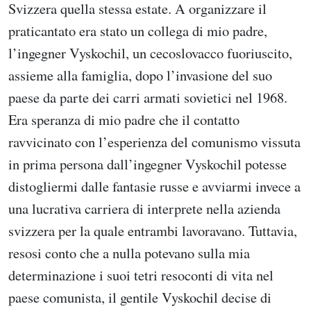
Svizzera quella stessa estate. A organizzare il
praticantato era stato un collega di mio padre,
l’ingegner Vyskochil, un cecoslovacco fuoriuscito,
assieme alla famiglia, dopo l’invasione del suo
paese da parte dei carri armati sovietici nel 1968.
Era speranza di mio padre che il contatto
ravvicinato con l’esperienza del comunismo vissuta
in prima persona dall’ingegner Vyskochil potesse
distogliermi dalle fantasie russe e avviarmi invece a
una lucrativa carriera di interprete nella azienda
svizzera per la quale entrambi lavoravano. Tuttavia,
resosi conto che a nulla potevano sulla mia
determinazione i suoi tetri resoconti di vita nel
paese comunista, il gentile Vyskochil decise di