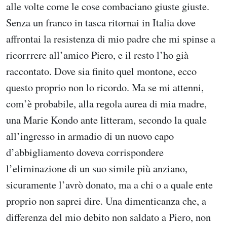
alle volte come le cose combaciano giuste giuste.
Senza un franco in tasca ritornai in Italia dove
affrontai la resistenza di mio padre che mi spinse a
ricorrrere all’amico Piero, e il resto l’ho già
raccontato. Dove sia finito quel montone, ecco
questo proprio non lo ricordo. Ma se mi attenni,
com’è probabile, alla regola aurea di mia madre,
una Marie Kondo ante litteram, secondo la quale
all’ingresso in armadio di un nuovo capo
d’abbigliamento doveva corrispondere
l’eliminazione di un suo simile più anziano,
sicuramente l’avrò donato, ma a chi o a quale ente
proprio non saprei dire. Una dimenticanza che, a
differenza del mio debito non saldato a Piero, non