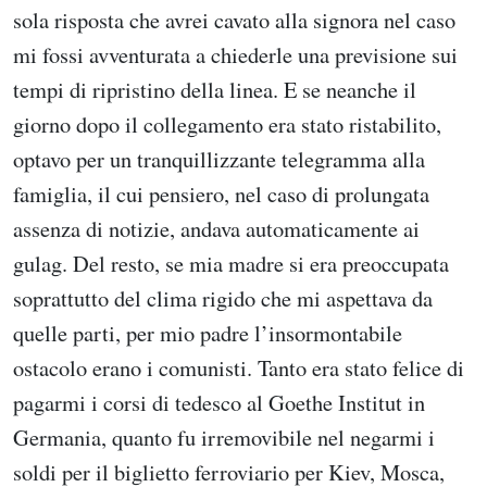
sola risposta che avrei cavato alla signora nel caso
mi fossi avventurata a chiederle una previsione sui
tempi di ripristino della linea. E se neanche il
giorno dopo il collegamento era stato ristabilito,
optavo per un tranquillizzante telegramma alla
famiglia, il cui pensiero, nel caso di prolungata
assenza di notizie, andava automaticamente ai
gulag. Del resto, se mia madre si era preoccupata
soprattutto del clima rigido che mi aspettava da
quelle parti, per mio padre l’insormontabile
ostacolo erano i comunisti. Tanto era stato felice di
pagarmi i corsi di tedesco al Goethe Institut in
Germania, quanto fu irremovibile nel negarmi i
soldi per il biglietto ferroviario per Kiev, Mosca,