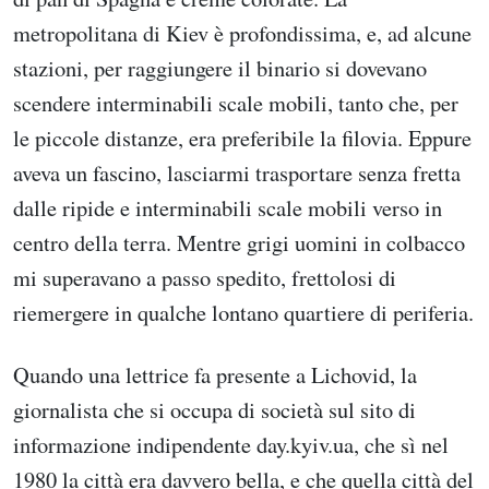
metropolitana di Kiev è profondissima, e, ad alcune
stazioni, per raggiungere il binario si dovevano
scendere interminabili scale mobili, tanto che, per
le piccole distanze, era preferibile la filovia. Eppure
aveva un fascino, lasciarmi trasportare senza fretta
dalle ripide e interminabili scale mobili verso in
centro della terra. Mentre grigi uomini in colbacco
mi superavano a passo spedito, frettolosi di
riemergere in qualche lontano quartiere di periferia.
Quando una lettrice fa presente a Lichovid, la
giornalista che si occupa di società sul sito di
informazione indipendente day.kyiv.ua, che sì nel
1980 la città era davvero bella, e che quella città del