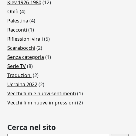
Kiev 1926-1980
(12)
Oblò
(4)
Palestina
(4)
Racconti
(1)
Riflessioni virali
(5)
Scarabocchi
(2)
Senza categoria
(1)
Serie TV
(8)
Traduzioni
(2)
Ucraina 2022
(2)
Vecchi film e nuovi sentimenti
(1)
Vecchi film nuove impressioni
(2)
Cerca nel sito