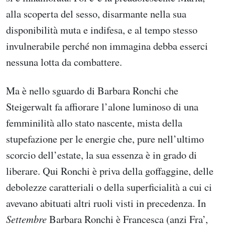
alla scoperta del sesso, disarmante nella sua
disponibilità muta e indifesa, e al tempo stesso
invulnerabile perché non immagina debba esserci
nessuna lotta da combattere.
Ma è nello sguardo di Barbara Ronchi che
Steigerwalt fa affiorare l’alone luminoso di una
femminilità allo stato nascente, mista della
stupefazione per le energie che, pure nell’ultimo
scorcio dell’estate, la sua essenza è in grado di
liberare. Qui Ronchi è priva della goffaggine, delle
debolezze caratteriali o della superficialità a cui ci
avevano abituati altri ruoli visti in precedenza. In
Settembre
Barbara Ronchi è Francesca (anzi Fra’,