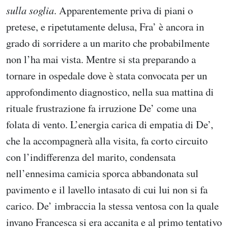
sulla soglia
. Apparentemente priva di piani o
pretese, e ripetutamente delusa, Fra’ è ancora in
grado di sorridere a un marito che probabilmente
non l’ha mai vista. Mentre si sta preparando a
tornare in ospedale dove è stata convocata per un
approfondimento diagnostico, nella sua mattina di
rituale frustrazione fa irruzione De’ come una
folata di vento. L’energia carica di empatia di De’,
che la accompagnerà alla visita, fa corto circuito
con l’indifferenza del marito, condensata
nell’ennesima camicia sporca abbandonata sul
pavimento e il lavello intasato di cui lui non si fa
carico. De’ imbraccia la stessa ventosa con la quale
invano Francesca si era accanita e al primo tentativo