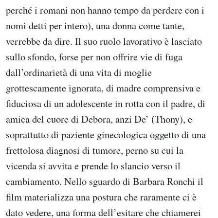
perché i romani non hanno tempo da perdere con i
nomi detti per intero), una donna come tante,
verrebbe da dire. Il suo ruolo lavorativo è lasciato
sullo sfondo, forse per non offrire vie di fuga
dall’ordinarietà di una vita di moglie
grottescamente ignorata, di madre comprensiva e
fiduciosa di un adolescente in rotta con il padre, di
amica del cuore di Debora, anzi De’ (Thony), e
soprattutto di paziente ginecologica oggetto di una
frettolosa diagnosi di tumore, perno su cui la
vicenda si avvita e prende lo slancio verso il
cambiamento. Nello sguardo di Barbara Ronchi il
film materializza una postura che raramente ci è
dato vedere, una forma dell’esitare che chiamerei