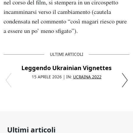
nel corso del film, si stempera in un circospetto
incamminarsi verso il cambiamento (cautela
condensata nel commento “così magari riesco pure
a essere un po’ meno sfigato”).
ULTIMI ARTICOLI
Leggendo Ukrainian Vignettes
15 APRILE 2026 | IN:
UCRAINA 2022
Ultimi articoli