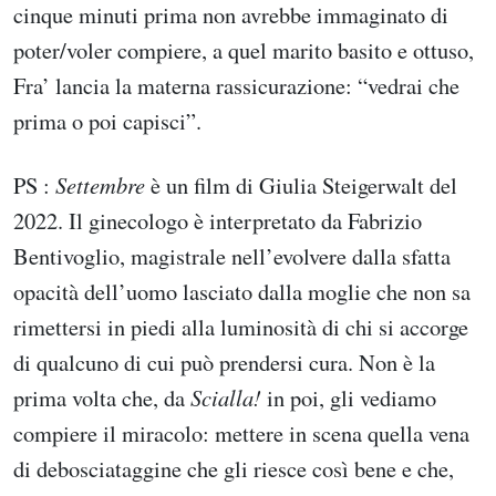
cinque minuti prima non avrebbe immaginato di
poter/voler compiere, a quel marito basito e ottuso,
Fra’ lancia la materna rassicurazione: “vedrai che
prima o poi capisci”.
PS :
Settembre
è un film di Giulia Steigerwalt del
2022. Il ginecologo è interpretato da Fabrizio
Bentivoglio, magistrale nell’evolvere dalla sfatta
opacità dell’uomo lasciato dalla moglie che non sa
rimettersi in piedi alla luminosità di chi si accorge
di qualcuno di cui può prendersi cura. Non è la
prima volta che, da
Scialla!
in poi, gli vediamo
compiere il miracolo: mettere in scena quella vena
di debosciataggine che gli riesce così bene e che,