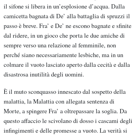
il sifone si libera in un’esplosione d’acqua. Dalla
camicetta bagnata di De’ alla battaglia di spruzzi il
passo è breve. Fra’ e De’ ne escono bagnate e sfinite
dal ridere, in un gioco che porta le due amiche di
sempre verso una relazione al femminile, non
perché siano necessariamente lesbiche, ma in un
colmare il vuoto lasciato aperto dalla cecità e dalla
disastrosa inutilità degli uomini.
È il muto sconquasso innescato dal sospetto della
malattia, la Malattia con allegata sentenza di
Morte, a spingere Fra’ a oltrepassare la soglia. Da
questo affaccio le scivolano di dosso i cascami degli
infingimenti e delle promesse a vuoto. La verità si